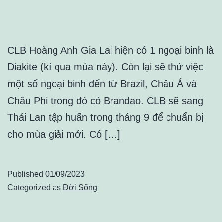
CLB Hoàng Anh Gia Lai hiện có 1 ngoại binh là
Diakite (kí qua mùa này). Còn lại sẽ thử việc
một số ngoại binh đến từ Brazil, Châu Á và
Châu Phi trong đó có Brandao. CLB sẽ sang
Thái Lan tập huấn trong tháng 9 để chuẩn bị
cho mùa giải mới. Có […]
Published
01/09/2023
Categorized as
Đời Sống