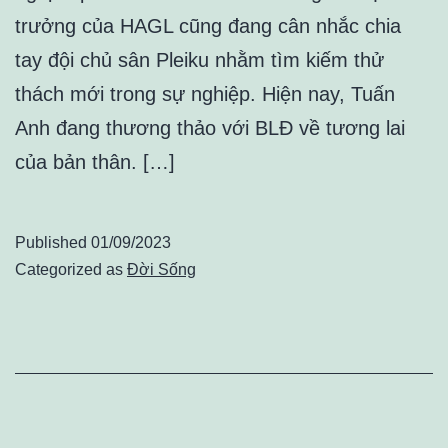
trưởng của HAGL cũng đang cân nhắc chia
tay đội chủ sân Pleiku nhằm tìm kiếm thử
thách mới trong sự nghiệp. Hiện nay, Tuấn
Anh đang thương thảo với BLĐ về tương lai
của bản thân. […]
Published
01/09/2023
Categorized as
Đời Sống