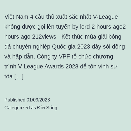
Việt Nam 4 cầu thủ xuất sắc nhất V-League
không được gọi lên tuyển by lord 2 hours ago2
hours ago 212views Kết thúc mùa giải bóng
đá chuyên nghiệp Quốc gia 2023 đầy sôi động
và hấp dẫn, Công ty VPF tổ chức chương
trình V-League Awards 2023 để tôn vinh sự
tỏa […]
Published
01/09/2023
Categorized as
Đời Sống