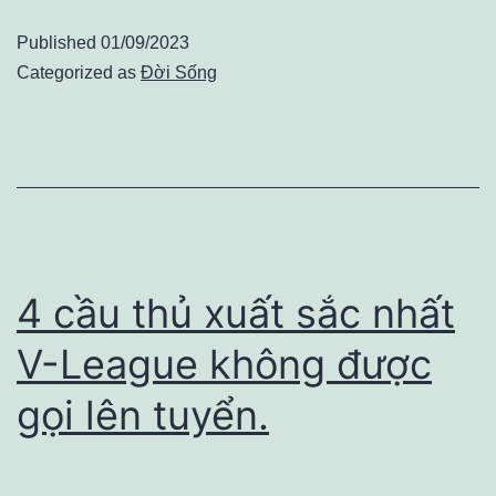
Published
01/09/2023
Categorized as
Đời Sống
4 cầu thủ xuất sắc nhất
V-League không được
gọi lên tuyển.