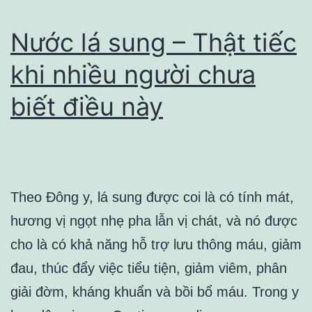
Nước lá sung – Thật tiếc
khi nhiều người chưa
biết điều này
Theo Đông y, lá sung được coi là có tính mát,
hương vị ngọt nhẹ pha lẫn vị chát, và nó được
cho là có khả năng hỗ trợ lưu thông máu, giảm
đau, thúc đẩy việc tiểu tiện, giảm viêm, phân
giải đờm, kháng khuẩn và bồi bổ máu. Trong y