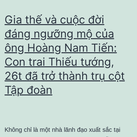
Gia thế và cuộc đời
đáng ngưỡng mộ của
ông Hoàng Nam Tiến:
Con trai Thiếu tướng,
26t đã trở thành trụ cột
Tập đoàn
Không chỉ là một nhà lãnh đạo xuất sắc tại