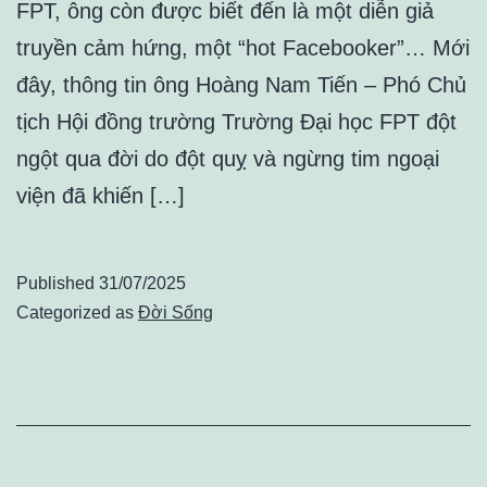
FPT, ông còn được biết đến là một diễn giả
truyền cảm hứng, một “hot Facebooker”… Mới
đây, thông tin ông Hoàng Nam Tiến – Phó Chủ
tịch Hội đồng trường Trường Đại học FPT đột
ngột qua đời do đột quỵ và ngừng tim ngoại
viện đã khiến […]
Published
31/07/2025
Categorized as
Đời Sống