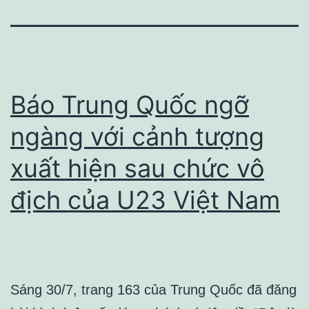
Báo Trung Quốc ngỡ
ngàng với cảnh tượng
xuất hiện sau chức vô
địch của U23 Việt Nam
Sáng 30/7, trang 163 của Trung Quốc đã đăng