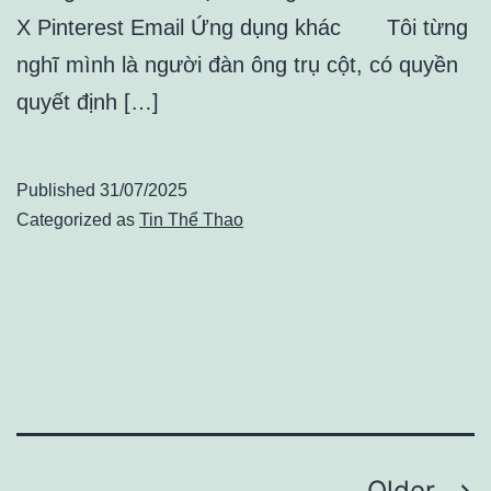
X Pinterest Email Ứng dụng khác Tôi từng
nghĩ mình là người đàn ông trụ cột, có quyền
quyết định […]
Published
31/07/2025
Categorized as
Tin Thể Thao
Older