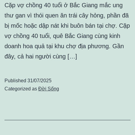
Cặp vợ chồng 40 tuổi ở Bắc Giang mắc ung
thư gan vì thói quen ăn trái cây hỏng, phần đã
bị mốc hoặc dập nát khi buôn bán tại chợ. Cặp
vợ chồng 40 tuổi, quê Bắc Giang cùng kinh
doanh hoa quả tại khu chợ địa phương. Gần
đây, cả hai người cùng […]
Published
31/07/2025
Categorized as
Đời Sống