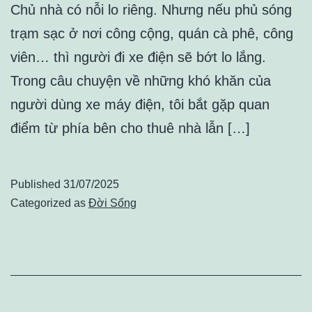
Chủ nhà có nỗi lo riêng. Nhưng nếu phủ sóng
trạm sạc ở nơi công cộng, quán cà phê, công
viên… thì người đi xe điện sẽ bớt lo lắng.
Trong câu chuyện về những khó khăn của
người dùng xe máy điện, tôi bắt gặp quan
điểm từ phía bên cho thuê nhà lẫn […]
Published
31/07/2025
Categorized as
Đời Sống