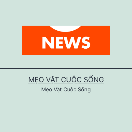
MẸO VẶT CUỘC SỐNG
Mẹo Vặt Cuộc Sống